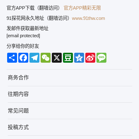
官方APP下载（翻墙访问）
官方APP精彩无限
91探花网永久地址（翻墙访问）
www.91thw.com
发邮件获取最新地址
[email protected]
分享给你的好友
Share
Facebook
Telegram
WeChat
X
Douban
Qzone
Sina
Message
Weibo
商务合作
往期内容
常见问题
投稿方式