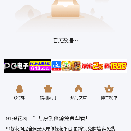
暂无数据～
QQ群
福利应用
热门文章
博主榜单
91探花网 - 千万原创资源免费观看！
91探花网是全网最大原创探花平台,更新快 免翻墙 纯免费!